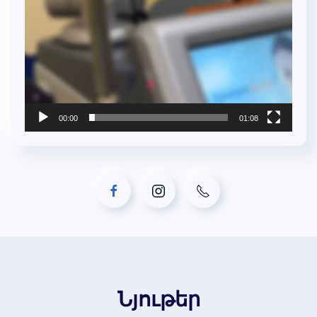
00:00
01:08
Նյութեր