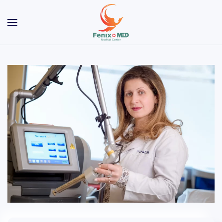
Skip to main content