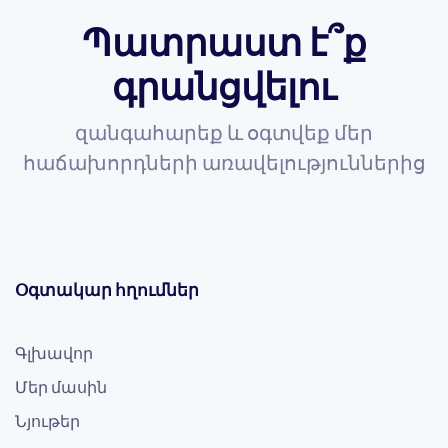
Պատրաստ է՞ք
գրանցվելու
զանգահարեք և օգտվեք մեր
հաճախորդների առավելություններից
Օգտակար հղումներ
Գլխավոր
Մեր մասին
Նյութեր