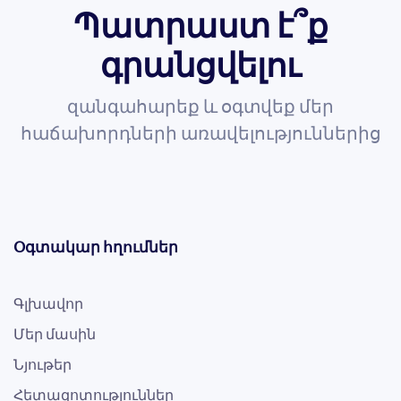
Պատրաստ է՞ք
գրանցվելու
զանգահարեք և օգտվեք մեր
հաճախորդների առավելություններից
Օգտակար հղումներ
Գլխավոր
Մեր մասին
Նյութեր
Հետազոտություններ