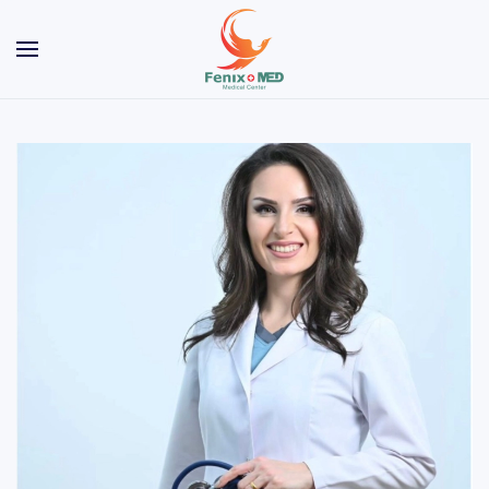
Skip to main content