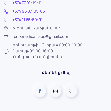
+374 77 01-19-11
+374 96 07-05-05
+374 11 55-50-91
ք. Երևան Զաքյան 6, 10/1
fenixmedical.labs@gmail.com
Երկուշաբթի - Ուրբաթ 09:00-19:00
Շաբաթ 09:00-16:00
Հանգստյան օր՝ կիրակի
Հետևեք մեզ