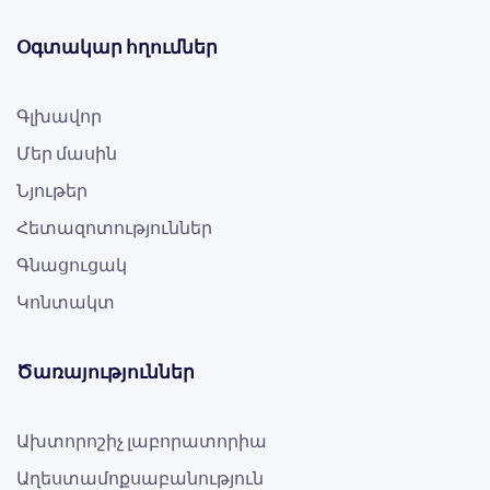
Օգտակար հղումներ
Գլխավոր
Մեր մասին
Նյութեր
Հետազոտություններ
Գնացուցակ
Կոնտակտ
Ծառայություններ
Ախտորոշիչ լաբորատորիա
Աղեստամոքսաբանություն