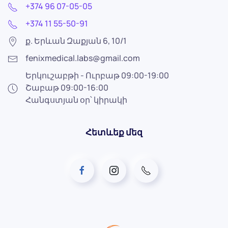
+374 96 07-05-05
+374 11 55-50-91
ք. Երևան Զաքյան 6, 10/1
fenixmedical.labs@gmail.com
Երկուշաբթի - Ուրբաթ 09:00-19:00
Շաբաթ 09:00-16:00
Հանգստյան օր՝ կիրակի
Հետևեք մեզ