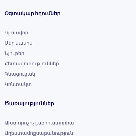
Օգտակար հղումներ
Գլխավոր
Մեր մասին
Նյութեր
Հետազոտություններ
Գնացուցակ
Կոնտակտ
Ծառայություններ
Ախտորոշիչ լաբորատորիա
Աղեստամոքսաբանություն