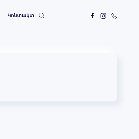
Կոնտակտ