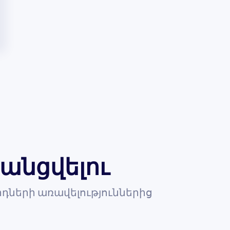
անցվելու
դների առավելություններից