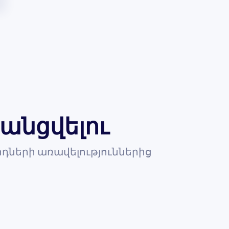
անցվելու
դների առավելություններից