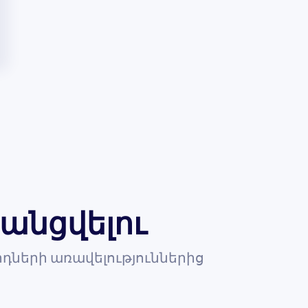
անցվելու
դների առավելություններից