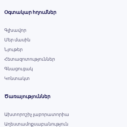
Օգտակար հղումներ
Գլխավոր
Մեր մասին
Նյութեր
Հետազոտություններ
Գնացուցակ
Կոնտակտ
Ծառայություններ
Ախտորոշիչ լաբորատորիա
Աղեստամոքսաբանություն