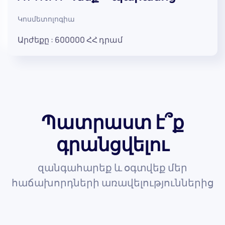
Կոսմետոլոգիա
Արժեքը :
600000
ՀՀ դրամ
Պատրաստ է՞ք
գրանցվելու
զանգահարեք և օգտվեք մեր
հաճախորդների առավելություններից