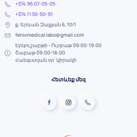
+374 96 07-05-05
+374 11 55-50-91
ք. Երևան Զաքյան 6, 10/1
fenixmedical.labs@gmail.com
Երկուշաբթի - Ուրբաթ 09:00-19:00
Շաբաթ 09:00-16:00
Հանգստյան օր՝ կիրակի
Հետևեք մեզ