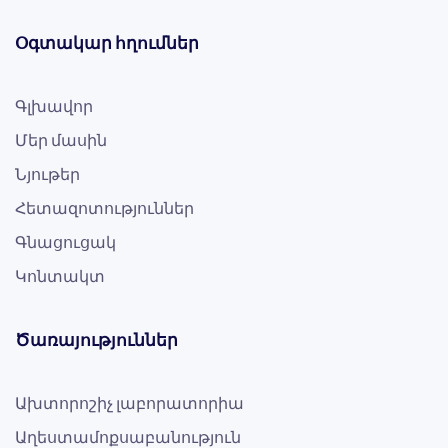
Օգտակար հղումներ
Գլխավոր
Մեր մասին
Նյութեր
Հետազոտություններ
Գնացուցակ
Կոնտակտ
Ծառայություններ
Ախտորոշիչ լաբորատորիա
Աղեստամոքսաբանություն