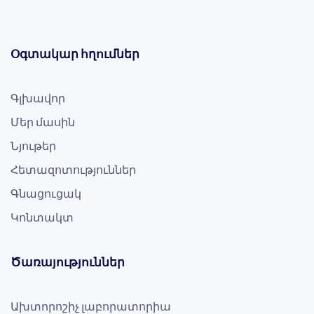
Օգտակար հղումներ
Գլխավոր
Մեր մասին
Նյութեր
Հետազոտություններ
Գնացուցակ
Կոնտակտ
Ծառայություններ
Ախտորոշիչ լաբորատորիա