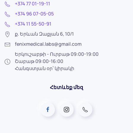
+374 77 01-19-11
+374 96 07-05-05
+374 11 55-50-91
ք. Երևան Զաքյան 6, 10/1
fenixmedical.labs@gmail.com
Երկուշաբթի - Ուրբաթ 09:00-19:00
Շաբաթ 09:00-16:00
Հանգստյան օր՝ կիրակի
Հետևեք մեզ