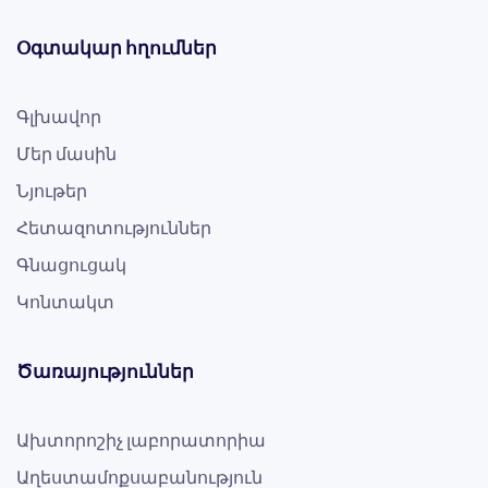
Օգտակար հղումներ
Գլխավոր
Մեր մասին
Նյութեր
Հետազոտություններ
Գնացուցակ
Կոնտակտ
Ծառայություններ
Ախտորոշիչ լաբորատորիա
Աղեստամոքսաբանություն