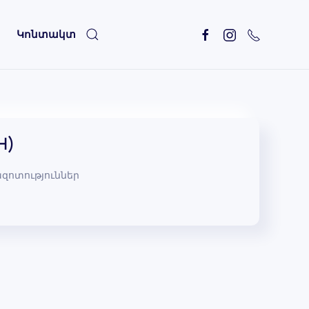
Կոնտակտ
H)
զոտություններ