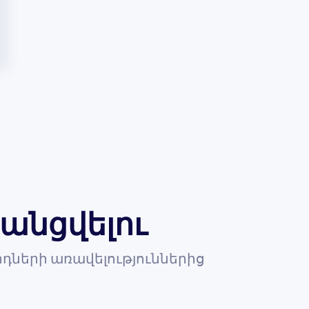
անցվելու
դների առավելություններից