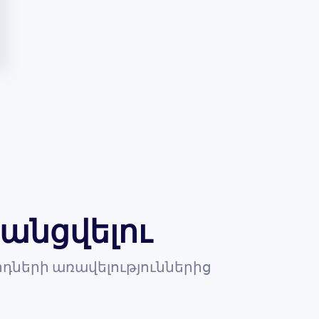
անցվելու
դների առավելություններից